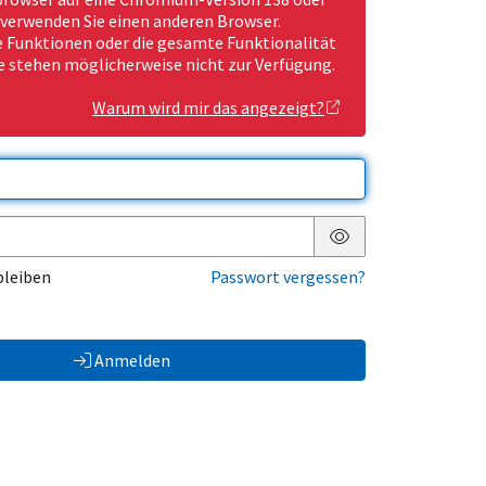
 verwenden Sie einen anderen Browser.
Funktionen oder die gesamte Funktionalität
e stehen möglicherweise nicht zur Verfügung.
Warum wird mir das angezeigt?
Passwort anzeigen
bleiben
Passwort vergessen?
Anmelden