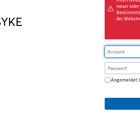
neuer oder
Bestimmte 
der Websit
Angemeldet 